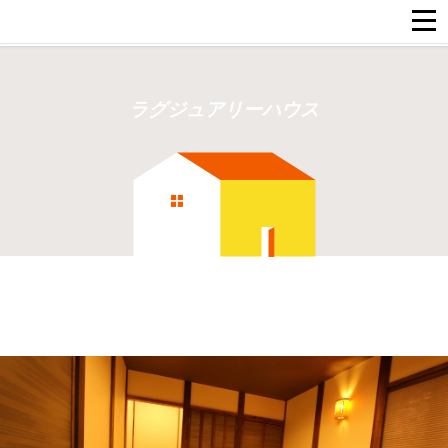
ラグジュアリーハウス