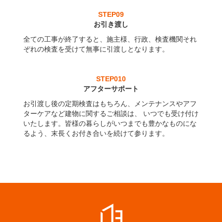
STEP09
お引き渡し
全ての工事が終了すると、施主様、行政、検査機関それ
ぞれの検査を受けて無事に引渡しとなります。
STEP010
アフターサポート
お引渡し後の定期検査はもちろん、メンテナンスやアフ
ターケアなど建物に関するご相談は、 いつでも受け付け
いたします。皆様の暮らしがいつまでも豊かなものにな
るよう、末長くお付き合いを続けて参ります。