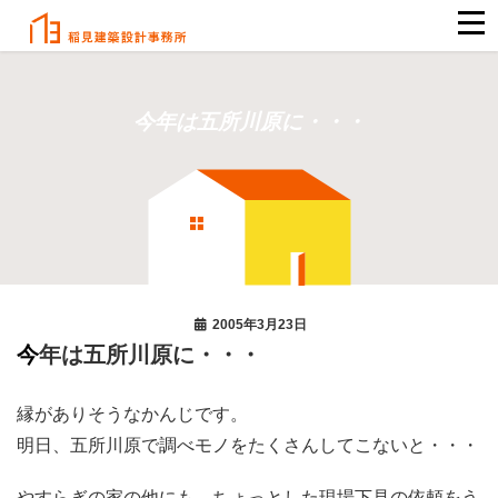
今年は五所川原に・・・
2005年3月23日
今年は五所川原に・・・
縁がありそうなかんじです。
明日、五所川原で調べモノをたくさんしてこないと・・・
やすらぎの家の他にも、ちょっとした現場下見の依頼をう