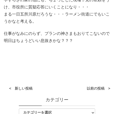
け、市役所に質疑応答にいくことになり・・・
まる一日五所川原だろうな・・・ラーメン街道にでもいこ
うかなと考える。
仕事がなみにのらず、プランの神さまもおりてこないので
明日はちょうどいい息抜きかな？？？
< 新しい投稿
以前の投稿 >
カテゴリー