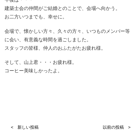
建築士会の仲間がご結婚とのことで、会場へ向かう。
お二方いつまでも、幸せに。
会場で、懐かしい方々、久々の方々、いつものメンバー等
に会い、有意義な時間を過ごしました。
スタッフの皆様、仲人のおふたがたお疲れ様。
そして、山上君・・・お疲れ様。
コーヒー美味しかったよ。
< 新しい投稿
以前の投稿 >