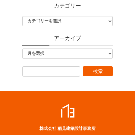
カテゴリー
アーカイブ
株式会社 稲見建築設計事務所