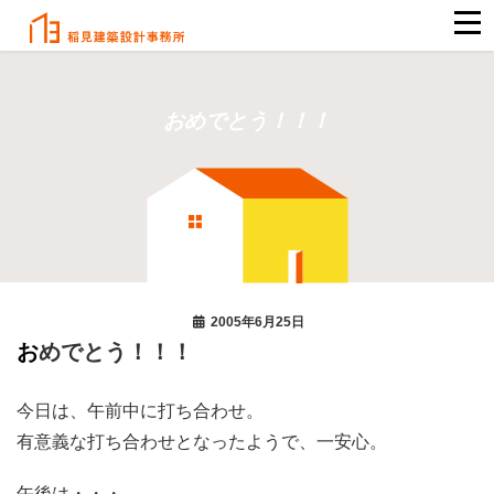
おめでとう！！！
2005年6月25日
おめでとう！！！
今日は、午前中に打ち合わせ。
有意義な打ち合わせとなったようで、一安心。
午後は・・・