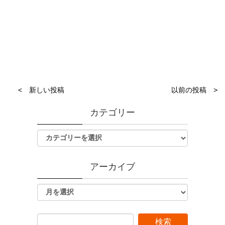
< 新しい投稿
以前の投稿 >
カテゴリー
アーカイブ