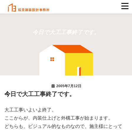
今日で大工工事終了です。
2005年7月12日
今日で大工工事終了です。
大工工事いよいよ終了。
ここからが、内装仕上げと外構工事が始まります。
どちらも、ビジュアル的なものなので、施主様にとって