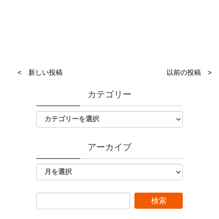
< 新しい投稿
以前の投稿 >
カテゴリー
アーカイブ