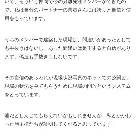
いて、そういう仲間で今の分離発注メンバーができたの
で、私は自分のパートナーの業者さんには誇りと自信と信
用をもっています。
うちのメンバーで建築した現場は、間違いがあったとして
も手抜きはないし、あった間違いは是正すると自信があり
ます。偽造も手抜きもしないです。
その自信のあらわれが現場状況写真のネットでの公開と、
現場の状況をみてもらうために現場の開放というシステム
をとっています。
嘘だとしんじてもらえないかもしれませんが、私とかかわ
った施主様たちが証明してくれると思っています。