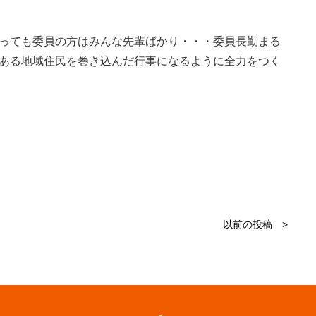
っても委員の方はみんな先輩ばかり・・・委員長勤まる
ある地域住民を巻き込んだ行事になるように全力をつく
以前の投稿 >