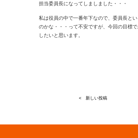
担当委員長になってしましました・・・
私は役員の中で一番年下なので、委員長とい
のかな・・・って不安ですが、今回の目標で
したいと思います。
< 新しい投稿