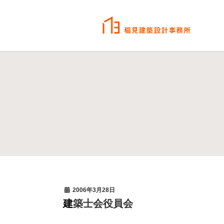
2006年3月28日
建築士会役員会