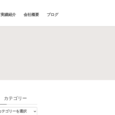
実績紹介
会社概要
ブログ
カテゴリー