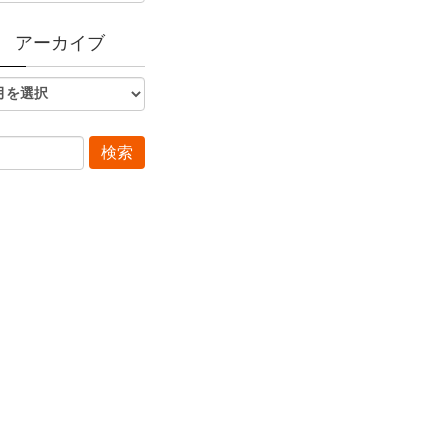
アーカイブ