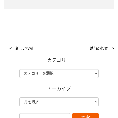
< 新しい投稿
以前の投稿 >
カテゴリー
アーカイブ