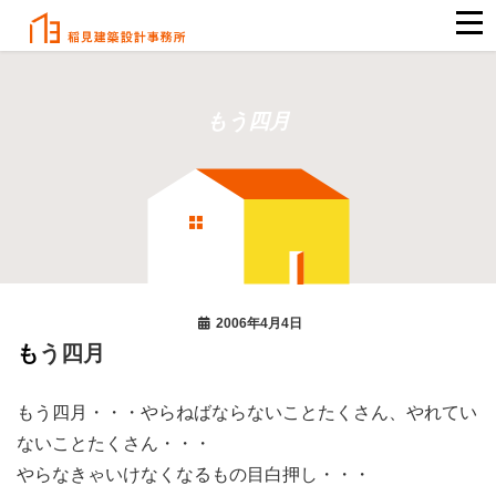
もう四月
2006年4月4日
もう四月
もう四月・・・やらねばならないことたくさん、やれてい
ないことたくさん・・・
やらなきゃいけなくなるもの目白押し・・・