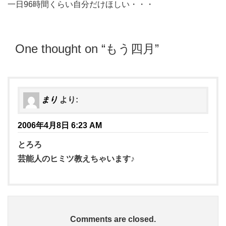
一日96時間くらい自分だけほしい・・・
One thought on “
もう四月
”
まり
より:
2006年4月8日 6:23 AM
とろろ
芸能人のヒミツ教えちゃいます♪
Comments are closed.