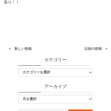
張り！！
< 新しい投稿
以前の投稿 >
カテゴリー
アーカイブ