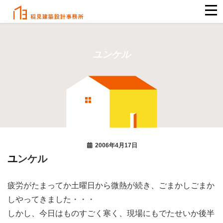
ユンケル
2006年4月17日
ユンケル
疲労がたまってか土曜日から微熱が続き、ごまかしごまか
しやってきました・・・
しかし、今日はものすごく寒く、現場にもでたせいか後半