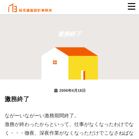
激務終了
2006年4月18日
激務終了
ながーいながーい激務期間終了。
激務が終わったからといって、仕事がなくなったわけでな
く・・・徹夜、深夜作業がなくなっただけでこなさねばな