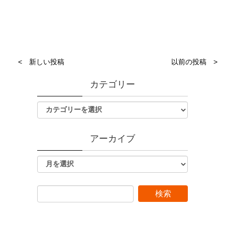
< 新しい投稿
以前の投稿 >
カテゴリー
アーカイブ