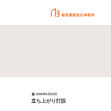
2006年5月26日
立ち上がり打設