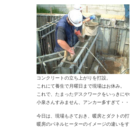
コンクリートの立ち上がりを打設。
これにて養生で月曜日まで現場はお休み。
これで、たまったデスクワークをいっきにや
小泉さんすみません、アンカー多すぎて・・
今日は、現場もさておき、暖房とダクトの打
暖房のパネルヒーターのイメージの違いをす