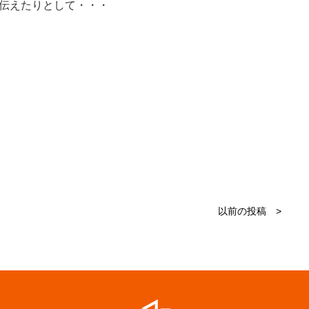
伝えたりとして・・・
以前の投稿 >