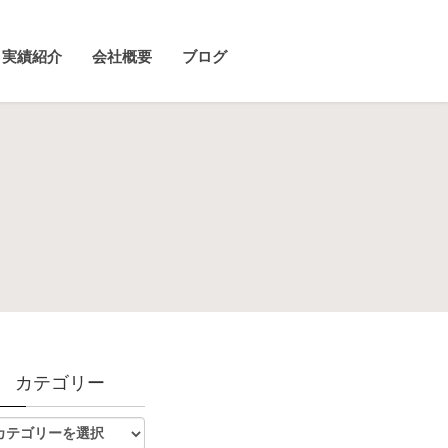
実績紹介
会社概要
ブログ
カテゴリー