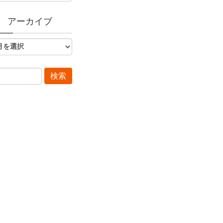
アーカイブ