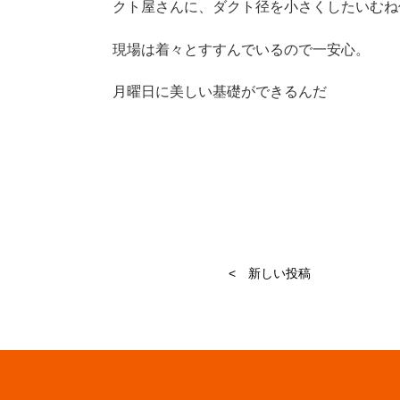
クト屋さんに、ダクト径を小さくしたいむね
現場は着々とすすんでいるので一安心。
月曜日に美しい基礎ができるんだ
< 新しい投稿