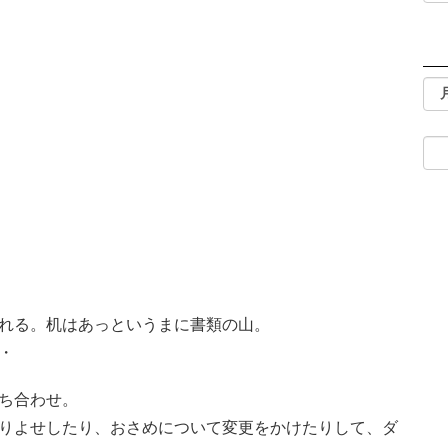
れる。机はあっというまに書類の山。
・
ち合わせ。
りよせしたり、おさめについて変更をかけたりして、ダ