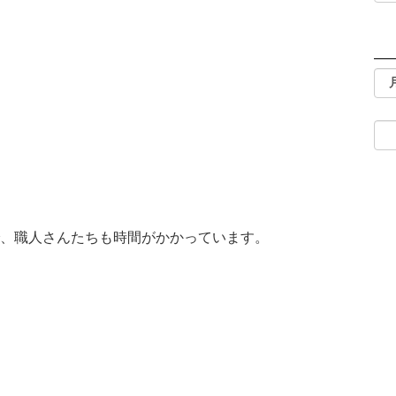
で、職人さんたちも時間がかかっています。