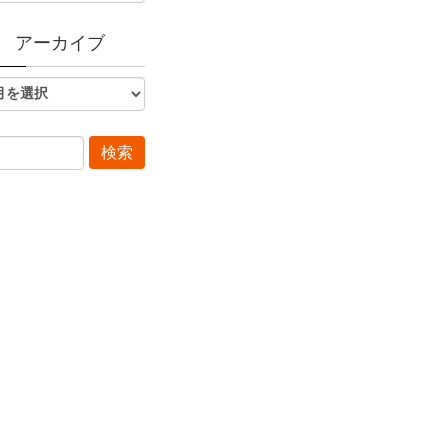
アーカイブ