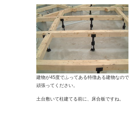
建物が45度でふってある特徴ある建物なの
頑張ってください。
土台敷いて柱建てる前に、床合板ですね。