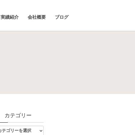
実績紹介
会社概要
ブログ
カテゴリー