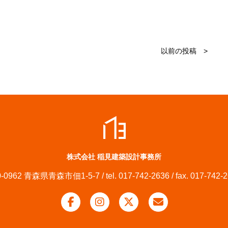
以前の投稿 >
株式会社 稲見建築設計事務所
-0962 青森県青森市佃1-5-7 / tel. 017-742-2636 / fax. 017-742-