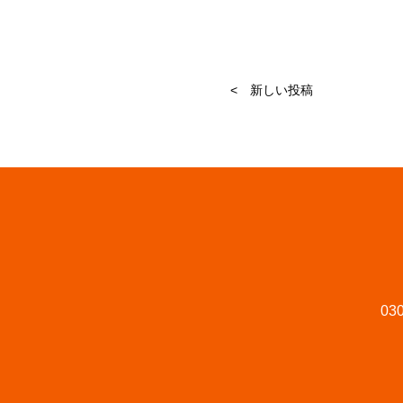
< 新しい投稿
030