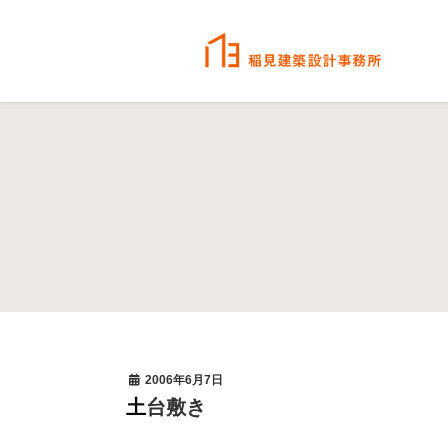
2006年6月7日
土台敷き