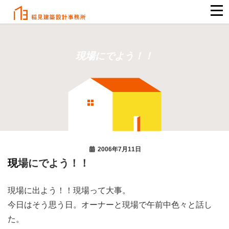
現場にでよう！！
2006年7月11日
現場にでよう！！
現場に出よう！！現場って大事。
今日はそう思う日。オーナーと現場で午前中色々と話し
た。