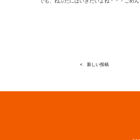
でも、ねぶたにはいきたいよね・・・ごめん
< 新しい投稿