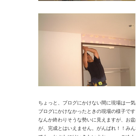
ちょっと、ブログにかけない間に現場は一気
ブログにかけなかったときの現場の様子です
なんか終わりそうな勢いに見えますが、お盆
が、完成とはいえません。がんばれ！！みん