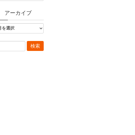
アーカイブ