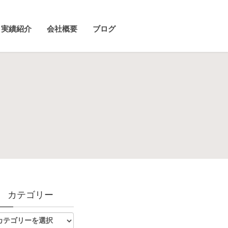
実績紹介
会社概要
ブログ
カテゴリー