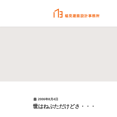
2006年8月4日
世はねぶただけどさ・・・