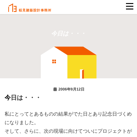
今日は・・・
2006年9月12日
今日は・・・
私にとってとあるものの結果がでた日とあり記念日づくめ
になりました。
そして、さらに、次の現場に向けてついにプロジェクトが