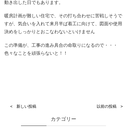
動き出した日でもあります。
暖房計画が難しい住宅で、その打ち合わせに苦戦しそうで
すが、気合いを入れて来月半ば着工に向けて、図面や使用
決めをしっかりとおこなわないといけません
この準備が、工事の進み具合の命取りになるので・・・
色々なことを頑張らないと！！
< 新しい投稿
以前の投稿 >
カテゴリー