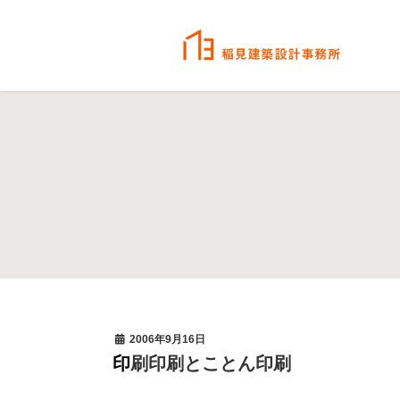
2006年9月16日
印刷印刷とことん印刷