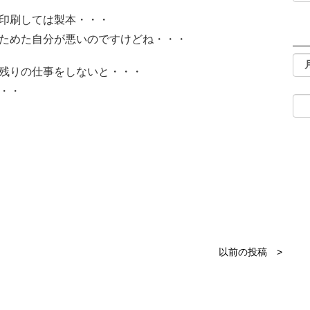
印刷しては製本・・・
ためた自分が悪いのですけどね・・・
残りの仕事をしないと・・・
・・
以前の投稿 >