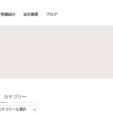
実績紹介
会社概要
ブログ
カテゴリー