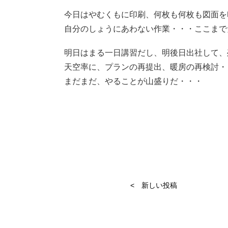
今日はやむくもに印刷、何枚も何枚も図面を
自分のしょうにあわない作業・・・ここまで
明日はまる一日講習だし、明後日出社して、
天空率に、プランの再提出、暖房の再検討・
まだまだ、やることが山盛りだ・・・
< 新しい投稿