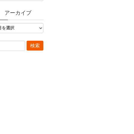
アーカイブ