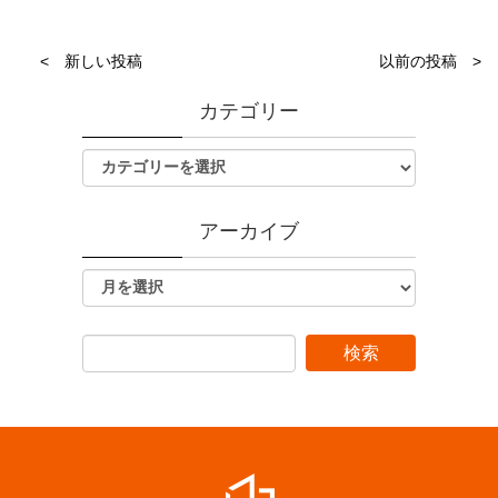
< 新しい投稿
以前の投稿 >
カテゴリー
アーカイブ