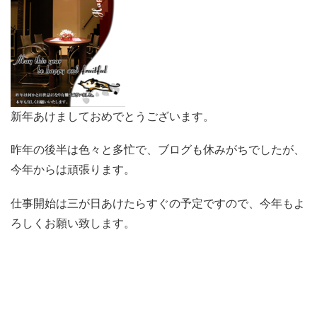
新年あけましておめでとうございます。
昨年の後半は色々と多忙で、ブログも休みがちでしたが、
今年からは頑張ります。
仕事開始は三が日あけたらすぐの予定ですので、今年もよ
ろしくお願い致します。