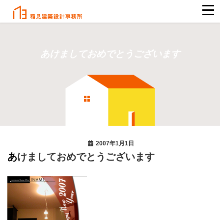
あけましておめでとうございます
2007年1月1日
あけましておめでとうございます