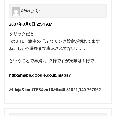
kido
より:
2007年3月8日 2:54 AM
クリックだと
↑のURL、途中の「,」でリンク設定が切れてます
ね。しかも最後まで表示されてない。。。
ということで再掲↓。２行ですが実際は１行で。
http://maps.google.co.jp/maps
?
&hl=ja&ie=UTF8&z=18&ll=40.81821,140.767962