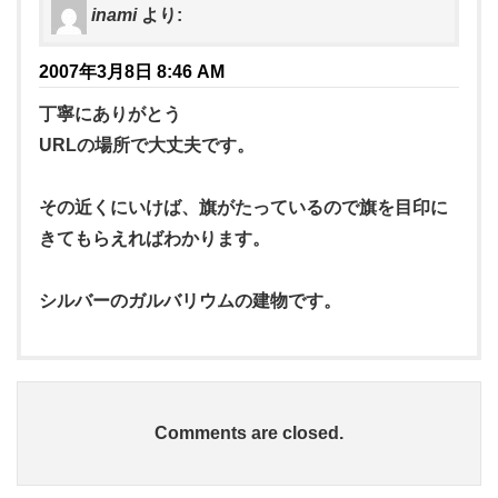
inami
より:
2007年3月8日 8:46 AM
丁寧にありがとう
URLの場所で大丈夫です。
その近くにいけば、旗がたっているので旗を目印に
きてもらえればわかります。
シルバーのガルバリウムの建物です。
Comments are closed.