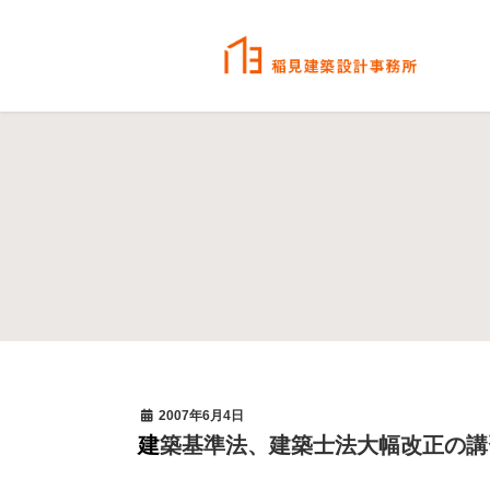
2007年6月4日
建築基準法、建築士法大幅改正の