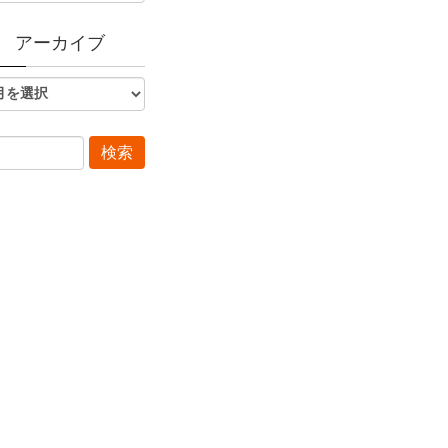
アーカイブ