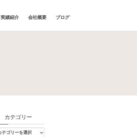
実績紹介
会社概要
ブログ
カテゴリー