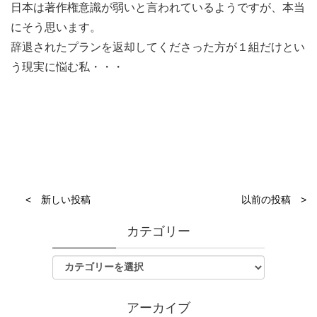
日本は著作権意識が弱いと言われているようですが、本当
にそう思います。
辞退されたプランを返却してくださった方が１組だけとい
う現実に悩む私・・・
< 新しい投稿
以前の投稿 >
カテゴリー
アーカイブ