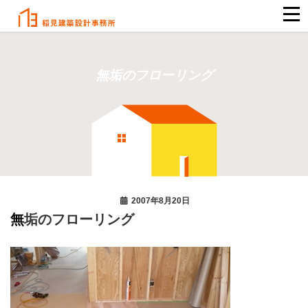
無垢のフローリング
2007年8月20日
無垢のフローリング