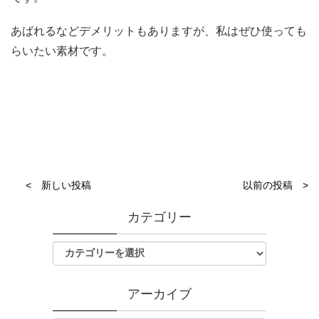
あばれるなどデメリットもありますが、私はぜひ使っても
らいたい素材です。
< 新しい投稿
以前の投稿 >
カテゴリー
アーカイブ