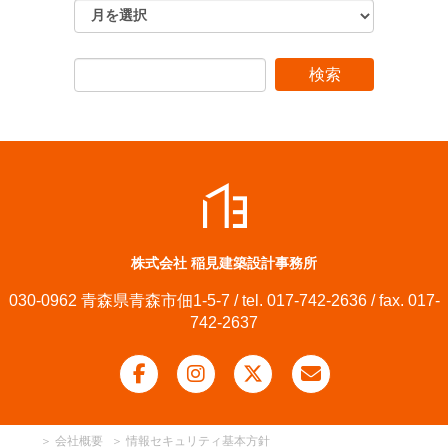
株式会社 稲見建築設計事務所
030-0962 青森県青森市佃1-5-7 / tel. 017-742-2636 / fax. 017-
742-2637
＞
会社概要
＞
情報セキュリティ基本方針