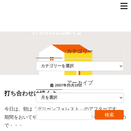
打ち合わせは続くよ・・・
カテゴリー
アーカイブ
2007年10月10日
打ち合わせは続くよ・・・
今日は、朝は「グリーンフォレスト」のアフターです。
期間をおいてやらなくてはいけないアフターもありますの
で・・・