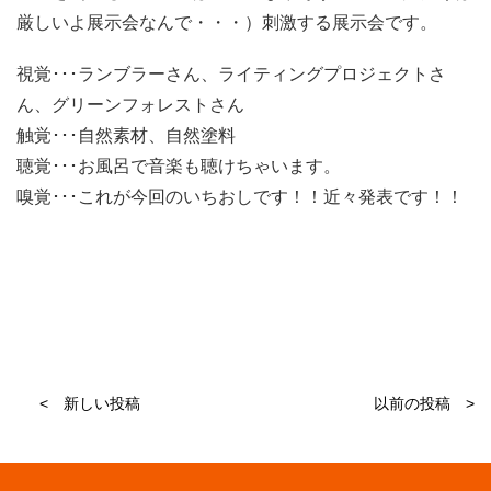
厳しいよ展示会なんで・・・）刺激する展示会です。
視覚･･･ランブラーさん、ライティングプロジェクトさ
ん、グリーンフォレストさん
触覚･･･自然素材、自然塗料
聴覚･･･お風呂で音楽も聴けちゃいます。
嗅覚･･･これが今回のいちおしです！！近々発表です！！
< 新しい投稿
以前の投稿 >