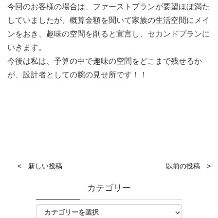
今回のお客様の場合は、ファーストプランが要望ほぼ満た
していましたが、概算金額を聞いて家族の生活空間にメイ
ンをおき、趣味の空間を削ると宣言し、セカンドプランに
いきます。
今後は私は、予算の中で趣味の空間をどこまで残せるか
が、設計者としての腕の見せ所です！！
< 新しい投稿
以前の投稿 >
カテゴリー