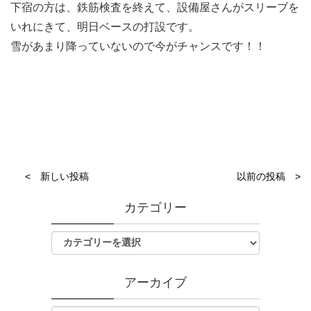
下宿の方は、鉄筋検査を終えて、設備屋さんがスリーブを
いれにきて、明日ベースの打設です。
雪があまり降っていないので今がチャンスです！！
< 新しい投稿
以前の投稿 >
カテゴリー
アーカイブ