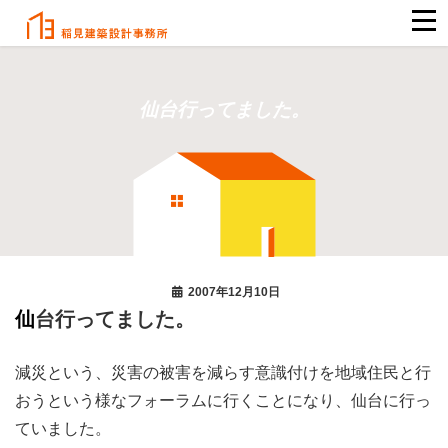
仙台行ってました。
2007年12月10日
仙台行ってました。
減災という、災害の被害を減らす意識付けを地域住民と行
おうという様なフォーラムに行くことになり、仙台に行っ
ていました。