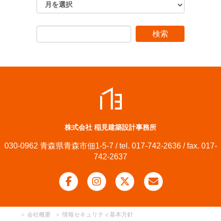
株式会社 稲見建築設計事務所
030-0962 青森県青森市佃1-5-7 / tel. 017-742-2636 / fax. 017-
742-2637
＞
会社概要
＞
情報セキュリティ基本方針