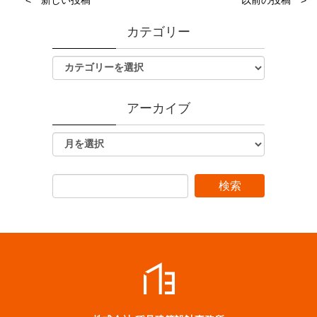
< 新しい投稿
以前の投稿 >
カテゴリー
アーカイブ