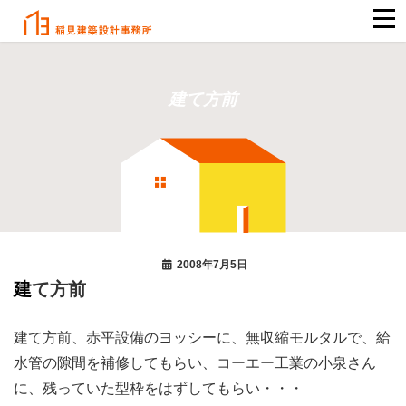
建て方前
2008年7月5日
建て方前
建て方前、赤平設備のヨッシーに、無収縮モルタルで、給
水管の隙間を補修してもらい、コーエー工業の小泉さん
に、残っていた型枠をはずしてもらい・・・