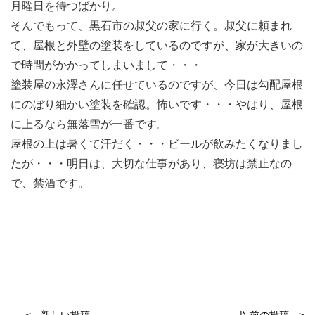
月曜日を待つばかり。
そんでもって、黒石市の叔父の家に行く。叔父に頼まれ
て、屋根と外壁の塗装をしているのですが、家が大きいの
で時間がかかってしまいまして・・・
塗装屋の永澤さんに任せているのですが、今日は勾配屋根
にのぼり細かい塗装を確認。怖いです・・・やはり、屋根
に上るなら無落雪が一番です。
屋根の上は暑くて汗だく・・・ビールが飲みたくなりまし
たが・・・明日は、大切な仕事があり、寝坊は禁止なの
で、禁酒です。