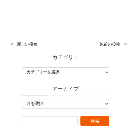
< 新しい投稿
以前の投稿 >
カテゴリー
アーカイブ