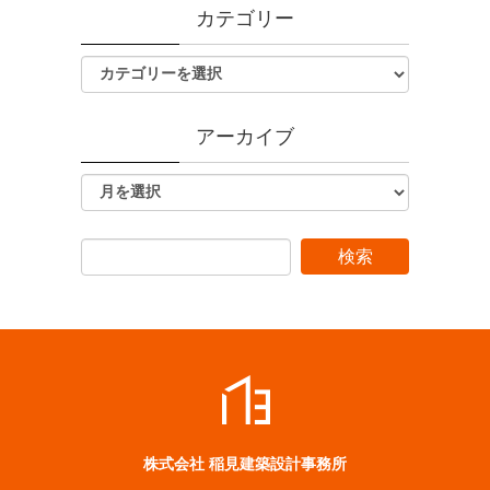
カテゴリー
アーカイブ
株式会社 稲見建築設計事務所