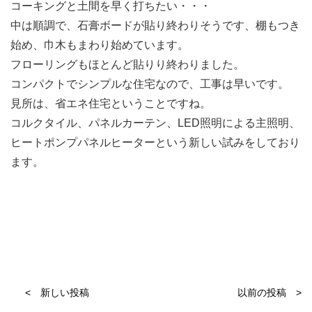
コーキングと土間を早く打ちたい・・・
中は順調で、石膏ボードが貼り終わりそうです、棚もつき
始め、巾木もまわり始めています。
フローリングもほとんど貼りり終わりました。
コンパクトでシンプルな住宅なので、工事は早いです。
見所は、省エネ住宅ということですね。
コルクタイル、パネルカーテン、LED照明による主照明、
ヒートポンプパネルヒーターという新しい試みをしており
ます。
< 新しい投稿
以前の投稿 >