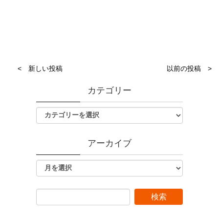
< 新しい投稿
以前の投稿 >
カテゴリー
アーカイブ