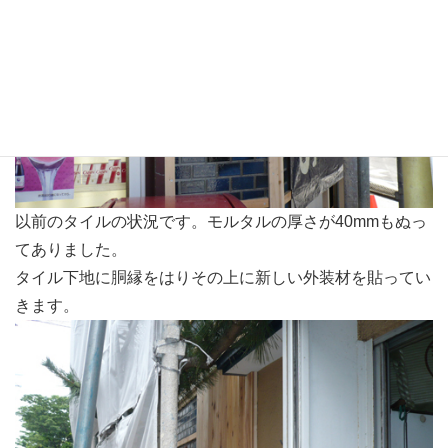
以前のタイルの状況です。モルタルの厚さが40mmもぬっ
てありました。
タイル下地に胴縁をはりその上に新しい外装材を貼ってい
きます。