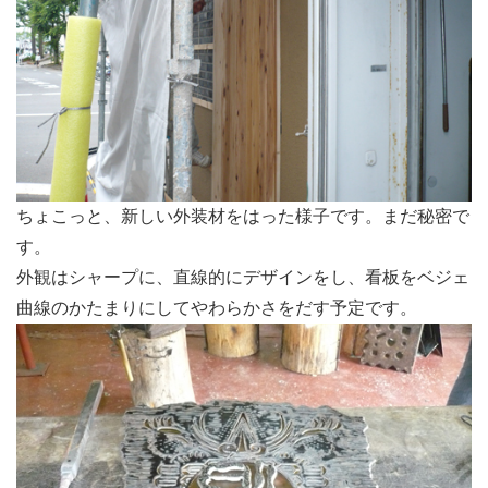
ちょこっと、新しい外装材をはった様子です。まだ秘密で
す。
外観はシャープに、直線的にデザインをし、看板をベジェ
曲線のかたまりにしてやわらかさをだす予定です。