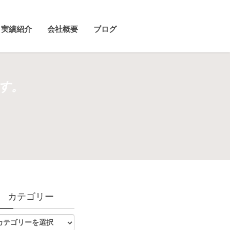
実績紹介
会社概要
ブログ
す。
カテゴリー