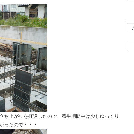
立ち上がりを打設したので、養生期間中は少しゆっくり
かったので・・・