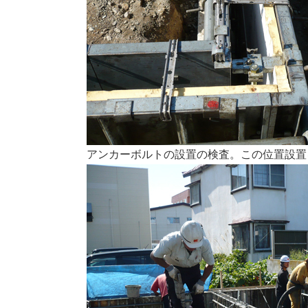
アンカーボルトの設置の検査。この位置設置