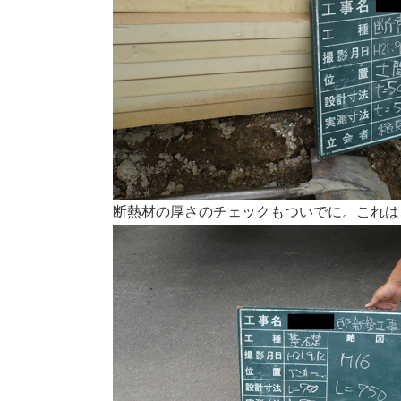
断熱材の厚さのチェックもついでに。これは