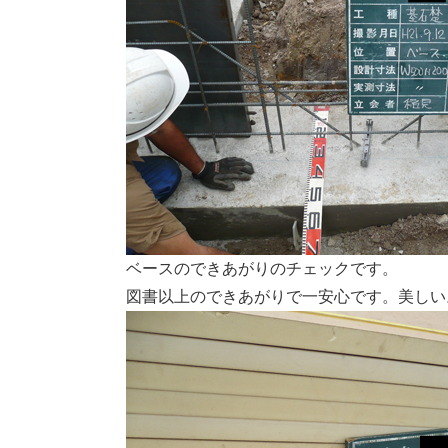
ベースのできあがりのチェックです。
図書以上のできあがりで一安心です。美しい