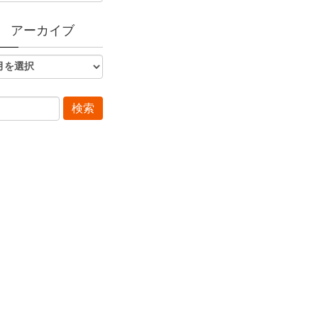
アーカイブ