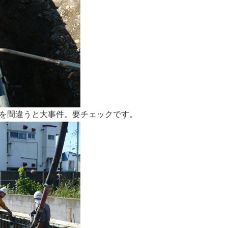
を間違うと大事件。要チェックです。