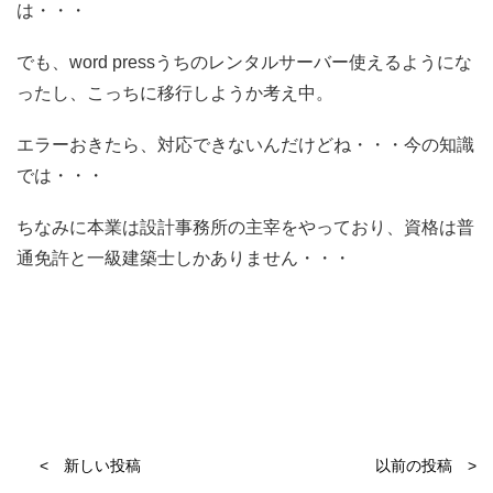
は・・・
でも、word pressうちのレンタルサーバー使えるようにな
ったし、こっちに移行しようか考え中。
エラーおきたら、対応できないんだけどね・・・今の知識
では・・・
ちなみに本業は設計事務所の主宰をやっており、資格は普
通免許と一級建築士しかありません・・・
< 新しい投稿
以前の投稿 >