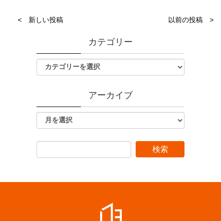
< 新しい投稿
以前の投稿 >
カテゴリー
アーカイブ