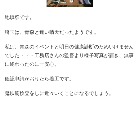
地鎮祭です。
埼玉は、青森と違い晴天だったようです。
私は、青森のイベントと明日の健康診断のためいけません
でした・・・工務店さんの監督より様子写真が届き、無事
に終わったのに一安心。
確認申請がおりたら着工です。
鬼鉄筋検査をしに近々いくことになるでしょう。