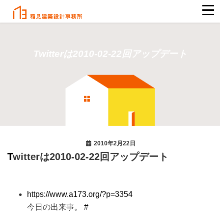
Twitterは2010-02-22回アップデート
2010年2月22日
Twitterは2010-02-22回アップデート
https://www.a173.org/?p=3354
今日の出来事。
#