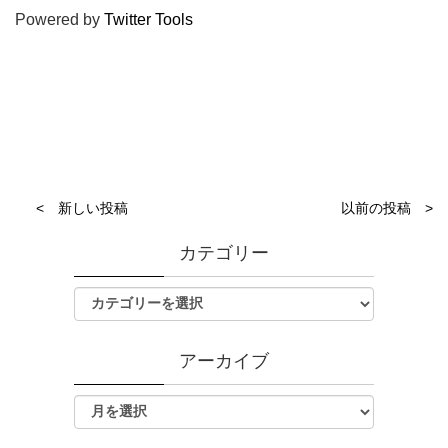
Powered by
Twitter Tools
< 新しい投稿
以前の投稿 >
カテゴリー
アーカイブ