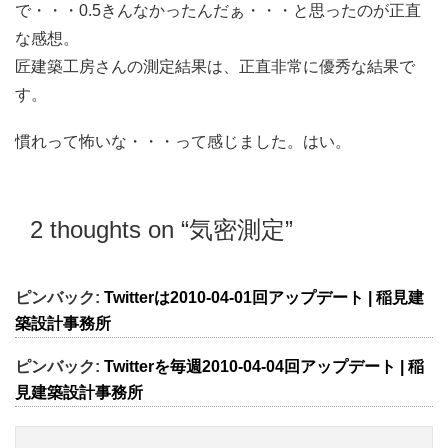
で・・・0.5きんなかったんだぁ・・・と思ったのが正直
な感想。
匠建築工房さんの測定結果は、正直非常に優秀な結果で
す。
慣れって怖いな・・・って感じました。はい。
2 thoughts on “
気密測定
”
ピンバック:
Twitterは2010-04-01回アップデート | 稲見建
築設計事務所
ピンバック:
Twitterを毎週2010-04-04回アップデート | 稲
見建築設計事務所