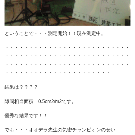
ということで・・・測定開始！！現在測定中。
・・・・・・・・・・・・・・・・・・・・・・・・・・
・・・・・・・・・・・・・・・・・・・・・・・・・・
・・・・・・・・・・・・・・・・・・・・・・・・・・
・・・・・・・・・・・・・・・・・・・・・・
結果は？？？？
隙間相当面積 0.5cm2/m2です。
優秀な結果です！！
でも・・・オオデラ先生の気密チャンピオンのせい