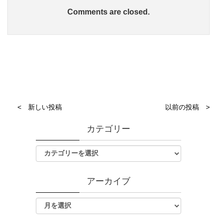
Comments are closed.
< 新しい投稿
以前の投稿 >
カテゴリー
アーカイブ