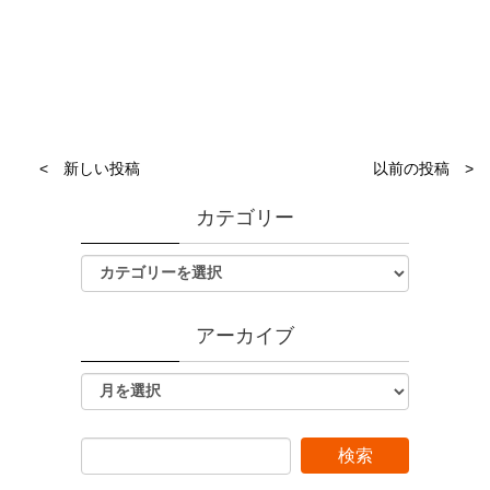
< 新しい投稿
以前の投稿 >
カテゴリー
アーカイブ