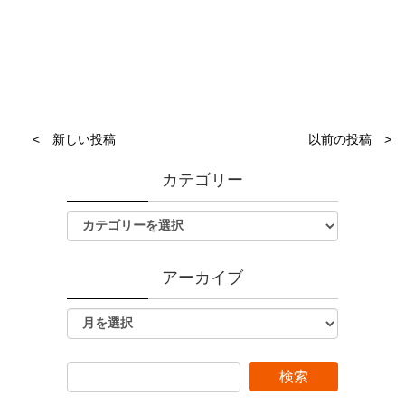
< 新しい投稿
以前の投稿 >
カテゴリー
アーカイブ