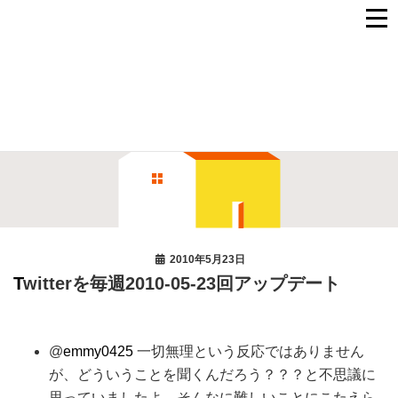
Twitterを毎週2010-05-23回アップデート
2010年5月23日
Twitterを毎週2010-05-23回アップデート
@
emmy0425
一切無理という反応ではありません
が、どういうことを聞くんだろう？？？と不思議に
思っていましたよ。そんなに難しいことにこたえら