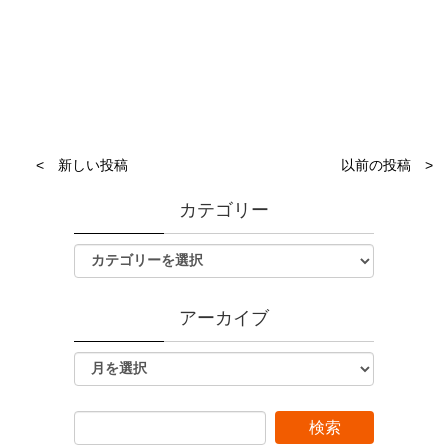
< 新しい投稿
以前の投稿 >
カテゴリー
アーカイブ