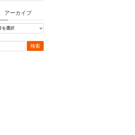
アーカイブ