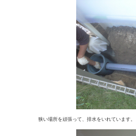
狭い場所を頑張って、排水をいれています。