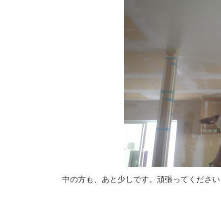
中の方も、あと少しです。頑張ってください