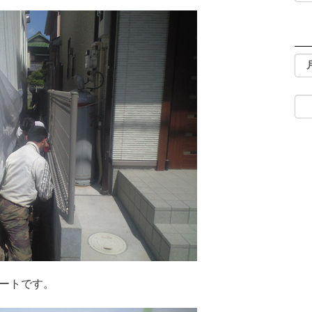
ートです。