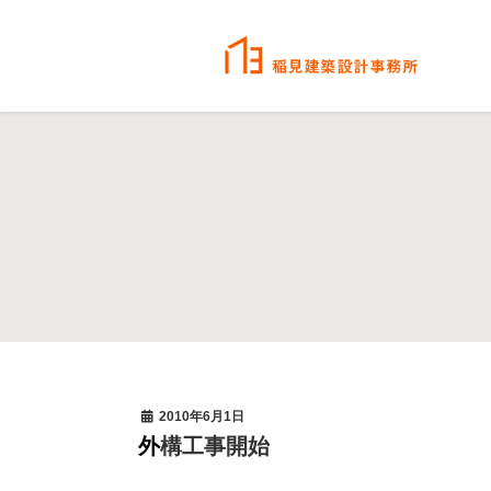
2010年6月1日
外構工事開始