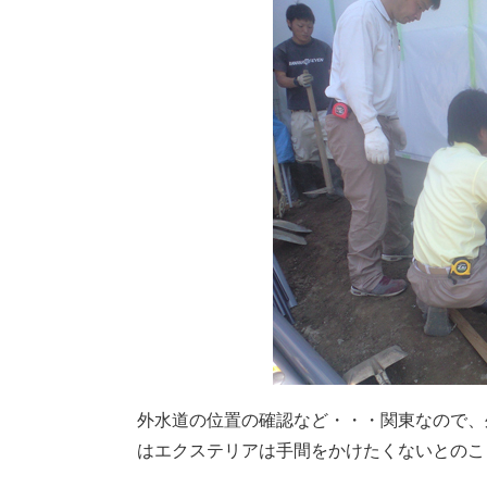
外水道の位置の確認など・・・関東なので、
はエクステリアは手間をかけたくないとのこ