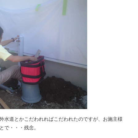
外水道とかこだわれればこだわれたのですが、お施主様
とで・・・残念。