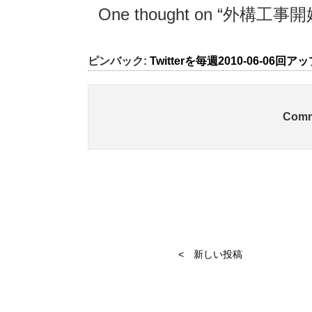
One thought on “
外構工事開
ピンバック:
Twitterを毎週2010-06-06
Comm
< 新しい投稿