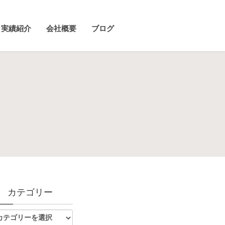
実績紹介
会社概要
ブログ
カテゴリー