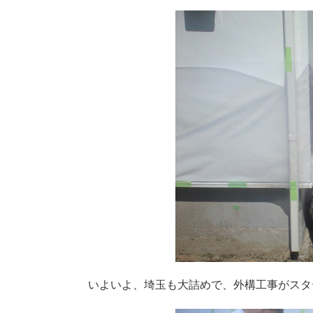
いよいよ、埼玉も大詰めで、外構工事がスタ