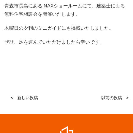
青森市長島にあるINAXショールームにて、建築士による
無料住宅相談会を開催いたします。
木曜日の夕刊のミニガイドにも掲載いたしました。
ぜひ、足を運んでいただけましたら幸いです。
< 新しい投稿
以前の投稿 >