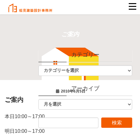
ご案内
カテゴリー
アーカイブ
2010年6月5日
ご案内
本日10:00～17:00
明日10:00～17:00