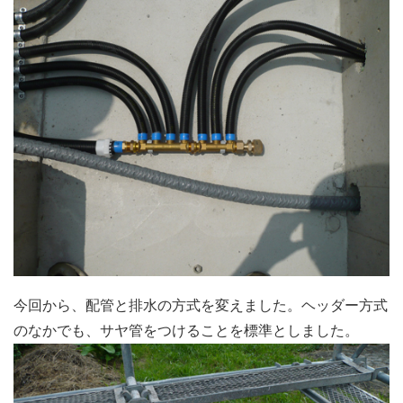
今回から、配管と排水の方式を変えました。ヘッダー方式
のなかでも、サヤ管をつけることを標準としました。