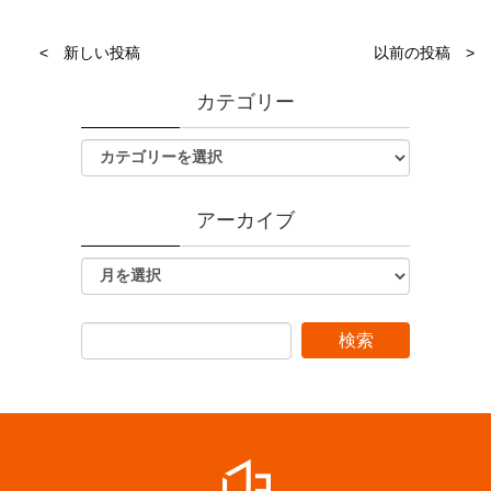
< 新しい投稿
以前の投稿 >
カテゴリー
アーカイブ