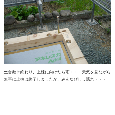
土台敷き終わり、上棟に向けたら雨・・・天気を見ながら
無事に上棟は終了しましたが、みんなびしょ濡れ・・・