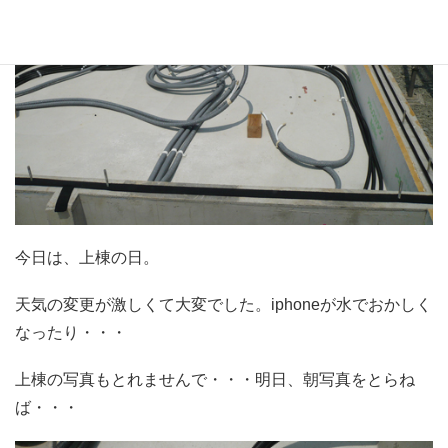
今日は、上棟の日。
天気の変更が激しくて大変でした。iphoneが水でおかしく
なったり・・・
上棟の写真もとれませんで・・・明日、朝写真をとらね
ば・・・