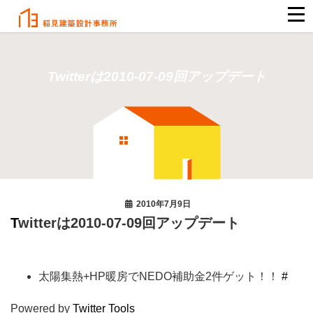
Twitterは2010-07-09回アップデート
2010年7月9日
Twitterは2010-07-09回アップデート
太陽集熱+HP暖房でNEDO補助金2件ゲット！！
#
Powered by
Twitter Tools