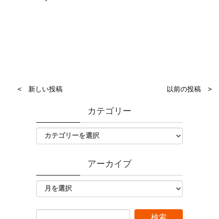
< 新しい投稿
以前の投稿 >
カテゴリー
アーカイブ