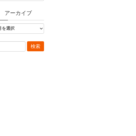
アーカイブ