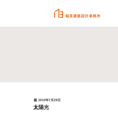
2010年7月29日
太陽光