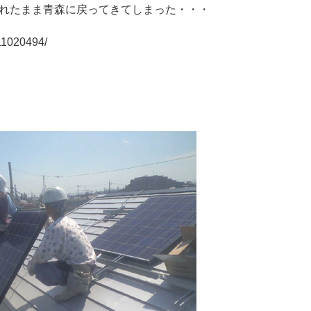
れたまま青森に戻ってきてしまった・・・
/11020494/