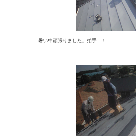
暑い中頑張りました。拍手！！