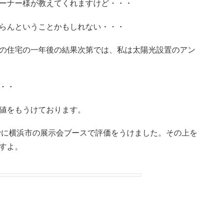
ーナー様が教えてくれますけど・・・
らんということかもしれない・・・
の住宅の一年後の結果次第では、私は太陽光設置のアン
・・
値をもうけております。
でに横浜市の展示会ブースで評価をうけました。その上を
すよ。