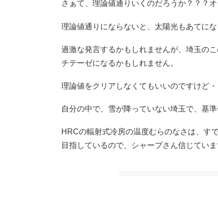
さぁて、理論値通りいくのだろうか？？？オ
理論値通りにならないと、太陽光もあてにな
過激な発言するかもしれませんが、埼玉のこ
チテーゼになるかもしれません。
理論値をクリアしなくてもいいのですけど・
自分の中で、雪が降っていない埼玉で、基準
HRCの輻射式冷房の温度むらのなさは、す
目指しているので、シャープさん信じていま