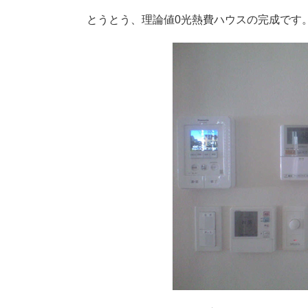
とうとう、理論値0光熱費ハウスの完成です