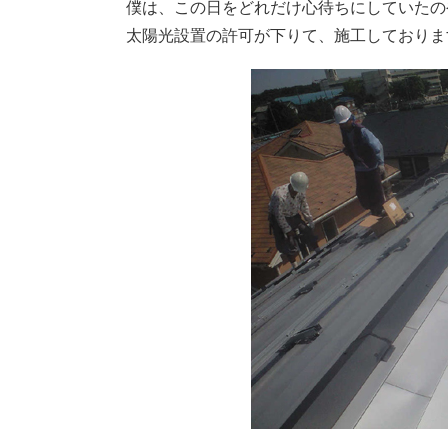
僕は、この日をどれだけ心待ちにしていたの
太陽光設置の許可が下りて、施工しておりま