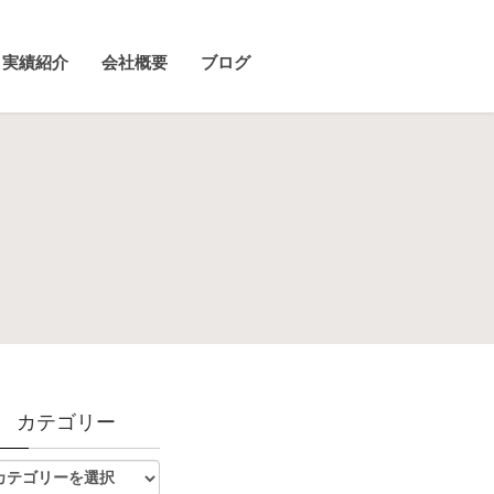
実績紹介
会社概要
ブログ
カテゴリー