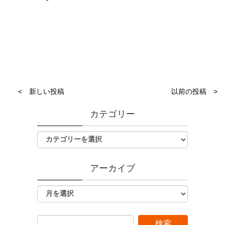
< 新しい投稿
以前の投稿 >
カテゴリー
アーカイブ