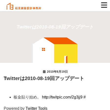
Twitterは2010-08-19回アップデート
2010年8月19日
Twitterは2010-08-19回アップデート
板金貼り始め。
http://twitpic.com/2g3jj9
#
Powered by
Twitter Tools