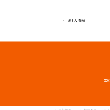
< 新しい投稿
030