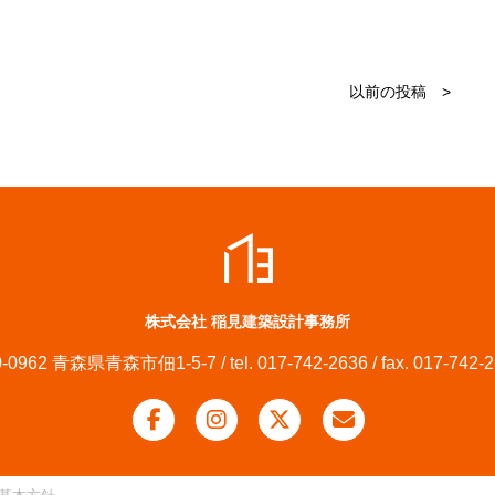
以前の投稿 >
株式会社 稲見建築設計事務所
-0962 青森県青森市佃1-5-7 / tel. 017-742-2636 / fax. 017-742-