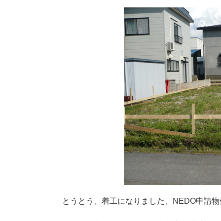
とうとう、着工になりました、NEDO申請