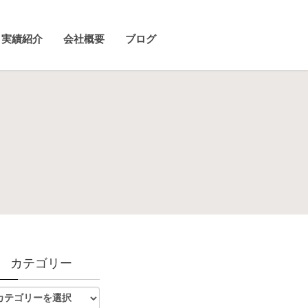
実績紹介
会社概要
ブログ
カテゴリー