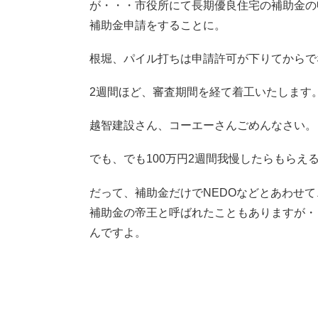
が・・・市役所にて長期優良住宅の補助金の
補助金申請をすることに。
根堀、パイル打ちは申請許可が下りてからで
2週間ほど、審査期間を経て着工いたします
越智建設さん、コーエーさんごめんなさい。
でも、でも100万円2週間我慢したらもらえ
だって、補助金だけでNEDOなどとあわせて
補助金の帝王と呼ばれたこともありますが・
んですよ。