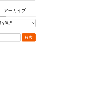
アーカイブ