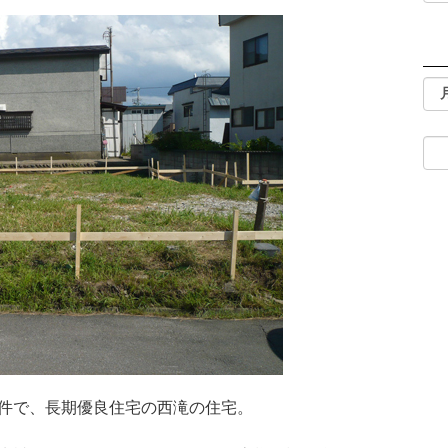
物件で、長期優良住宅の西滝の住宅。