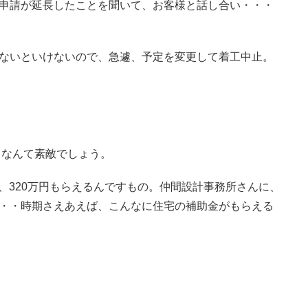
申請が延長したことを聞いて、お客様と話し合い・・・
ないといけないので、急遽、予定を変更して着工中止。
。
るなんて素敵でしょう。
、320万円もらえるんですもの。仲間設計事務所さんに、
・・時期さえあえば、こんなに住宅の補助金がもらえる