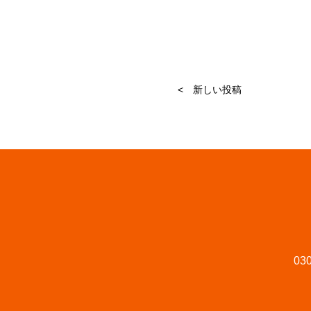
< 新しい投稿
030