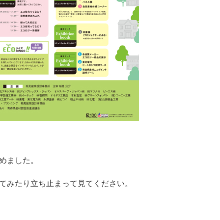
めました。
てみたり立ち止まって見てください。