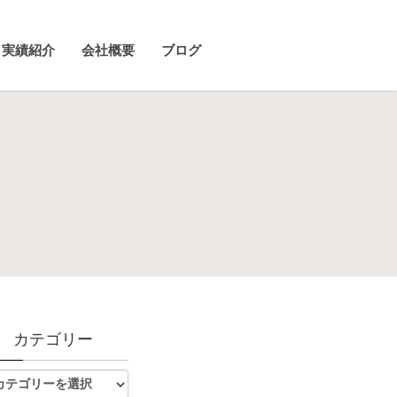
実績紹介
会社概要
ブログ
カテゴリー