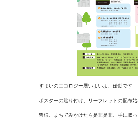
すまいのエコロジー展いよいよ、始動です。
ポスターの貼り付け、リーフレットの配布始
皆様、まちでみかけたら是非是非、手に取っ