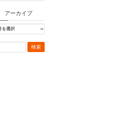
アーカイブ