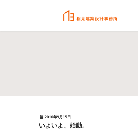
2010年9月15日
いよいよ、始動。