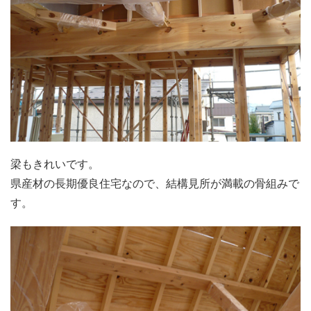
梁もきれいです。
県産材の長期優良住宅なので、結構見所が満載の骨組みで
す。