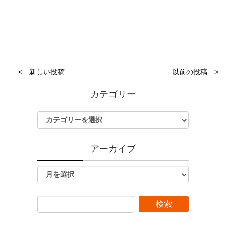
< 新しい投稿
以前の投稿 >
カテゴリー
アーカイブ