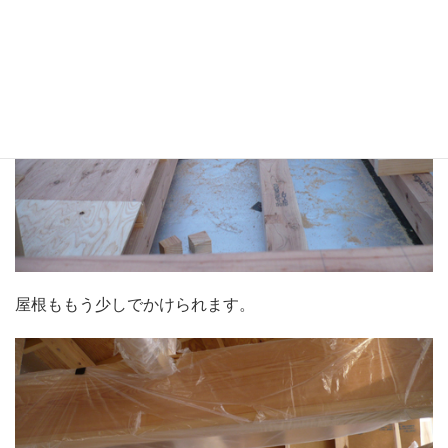
屋根ももう少しでかけられます。