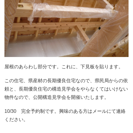
屋根のあらわし部分です。これに、下見板を貼ります。
この住宅、県産材の長期優良住宅なので、県民局からの依
頼と、長期優良住宅の構造見学会をやらなくてはいけない
物件なので、公開構造見学会を開催いたします。
10/30 完全予約制です。興味のある方はメールにて連絡
ください。