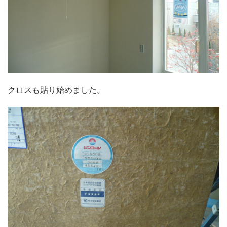
クロスも貼り始めました。