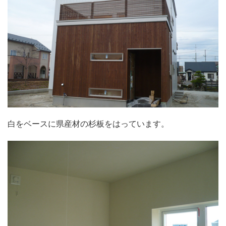
白をベースに県産材の杉板をはっています。