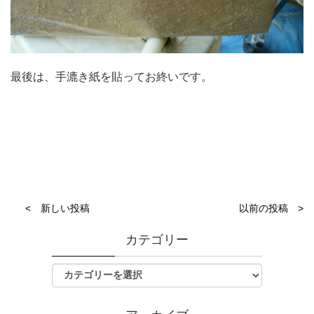
最後は、手漉き紙を貼ってお終いです。
< 新しい投稿
以前の投稿 >
カテゴリー