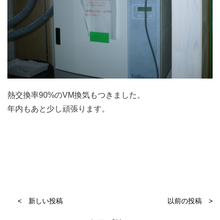
熱交換率90%のVM換気もつきました。
年内もあと少し頑張ります。
< 新しい投稿
以前の投稿 >