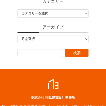
カテゴリー
アーカイブ
株式会社 稲見建築設計事務所