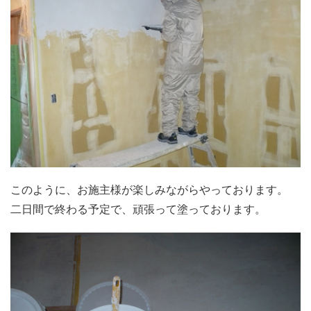
このように、お施主様が楽しみながらやっております。
二日間で終わる予定で、頑張って塗っております。