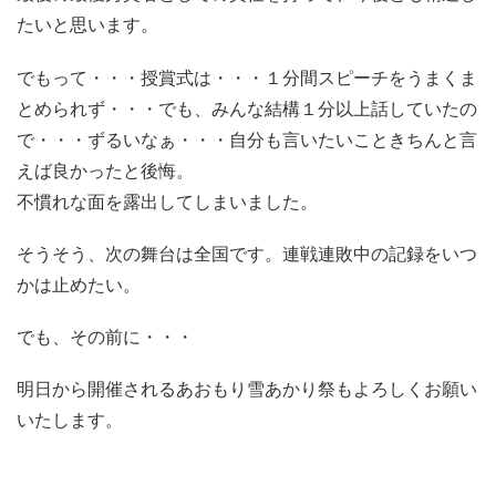
たいと思います。
でもって・・・授賞式は・・・１分間スピーチをうまくま
とめられず・・・でも、みんな結構１分以上話していたの
で・・・ずるいなぁ・・・自分も言いたいこときちんと言
えば良かったと後悔。
不慣れな面を露出してしまいました。
そうそう、次の舞台は全国です。連戦連敗中の記録をいつ
かは止めたい。
でも、その前に・・・
明日から開催されるあおもり雪あかり祭もよろしくお願い
いたします。