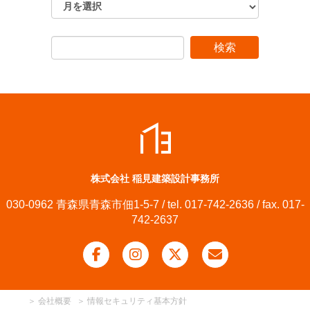
株式会社 稲見建築設計事務所
030-0962 青森県青森市佃1-5-7 / tel. 017-742-2636 / fax. 017-
742-2637
＞
会社概要
＞
情報セキュリティ基本方針