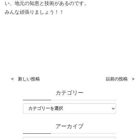
い、地元の知恵と技術があるのです。
みんな頑張りましょう！！
< 新しい投稿
以前の投稿 >
カテゴリー
アーカイブ