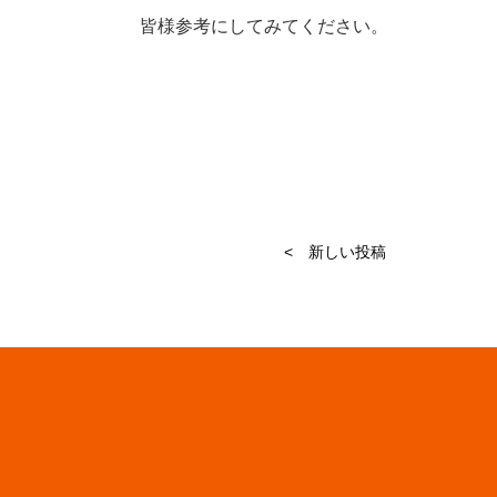
皆様参考にしてみてください。
< 新しい投稿