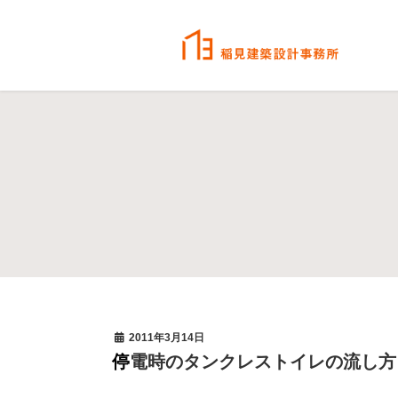
2011年3月14日
停電時のタンクレストイレの流し方