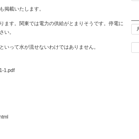
も掲載いたします。
ります。関東では電力の供給がとまりそうです。停電に
さい。
といって水が流せないわけではありません。
1-1.pdf
html