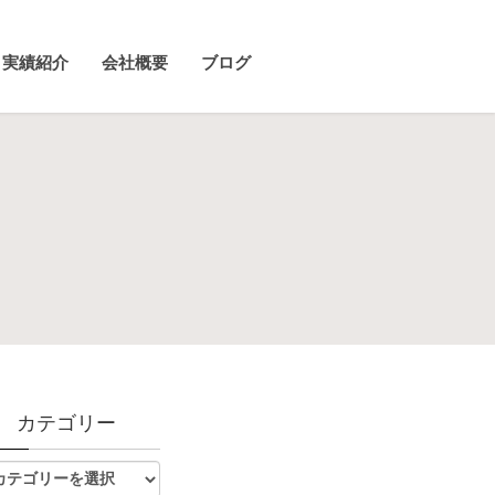
実績紹介
会社概要
ブログ
カテゴリー