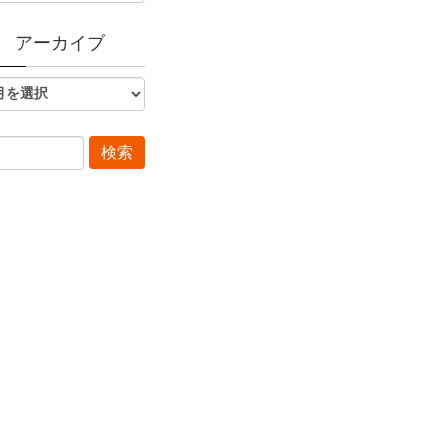
アーカイブ