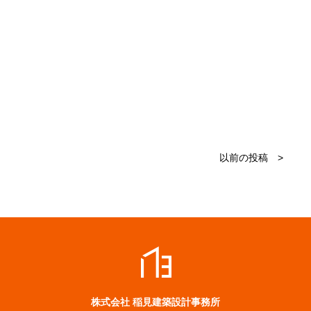
以前の投稿 >
株式会社 稲見建築設計事務所